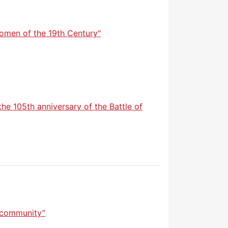
Women of the 19th Century"
he 105th anniversary of the Battle of
e community”