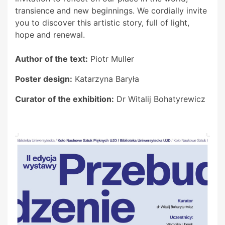
transience and new beginnings. We cordially invite
you to discover this artistic story, full of light,
hope and renewal.
Author of the text:
Piotr Muller
Poster design:
Katarzyna Baryła
Curator of the exhibition:
Dr Witalij Bohatyrewicz