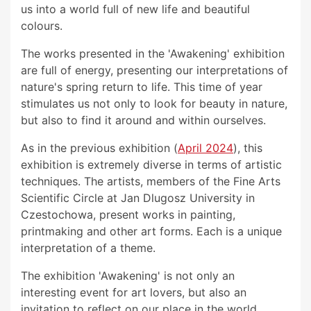
us into a world full of new life and beautiful
colours.
The works presented in the 'Awakening' exhibition
are full of energy, presenting our interpretations of
nature's spring return to life. This time of year
stimulates us not only to look for beauty in nature,
but also to find it around and within ourselves.
As in the previous exhibition (
April 2024
), this
exhibition is extremely diverse in terms of artistic
techniques. The artists, members of the Fine Arts
Scientific Circle at Jan Dlugosz University in
Czestochowa, present works in painting,
printmaking and other art forms. Each is a unique
interpretation of a theme.
The exhibition 'Awakening' is not only an
interesting event for art lovers, but also an
invitation to reflect on our place in the world,