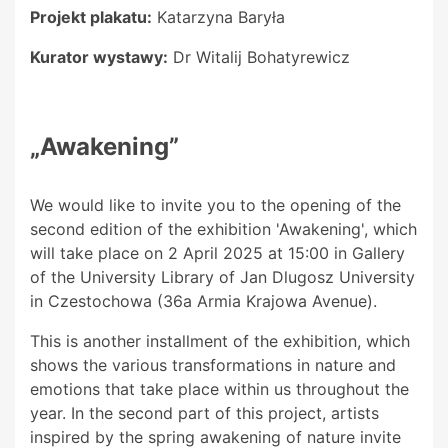
Projekt plakatu:
Katarzyna Baryła
Kurator wystawy:
Dr Witalij Bohatyrewicz
„Awakening”
We would like to invite you to the opening of the
second edition of the exhibition 'Awakening', which
will take place on 2 April 2025 at 15:00 in Gallery
of the University Library of Jan Dlugosz University
in Czestochowa (36a Armia Krajowa Avenue).
This is another installment of the exhibition, which
shows the various transformations in nature and
emotions that take place within us throughout the
year. In the second part of this project, artists
inspired by the spring awakening of nature invite