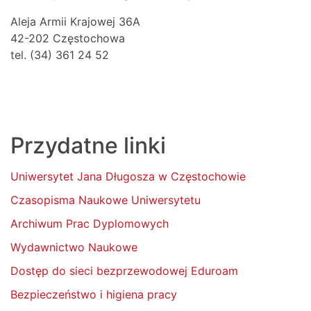
Aleja Armii Krajowej 36A
42-202 Częstochowa
tel. (34) 361 24 52
Przydatne linki
Uniwersytet Jana Długosza w Częstochowie
Czasopisma Naukowe Uniwersytetu
Archiwum Prac Dyplomowych
Wydawnictwo Naukowe
Dostęp do sieci bezprzewodowej Eduroam
Bezpieczeństwo i higiena pracy