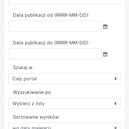
Data publikacji od (RRRR-MM-DD):
Data publikacji do (RRRR-MM-DD):
Szukaj w
Wyszukiwanie po
Sortowanie wyników