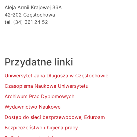
Aleja Armii Krajowej 36A
42-202 Częstochowa
tel. (34) 361 24 52
Przydatne linki
Uniwersytet Jana Długosza w Częstochowie
Czasopisma Naukowe Uniwersytetu
Archiwum Prac Dyplomowych
Wydawnictwo Naukowe
Dostęp do sieci bezprzewodowej Eduroam
Bezpieczeństwo i higiena pracy