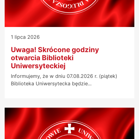
1 lipca 2026
Uwaga! Skrócone godziny
otwarcia Biblioteki
Uniwersyteckiej
Informujemy, że w dniu 07.08.2026 r. (piątek)
Biblioteka Uniwersytecka będzie...