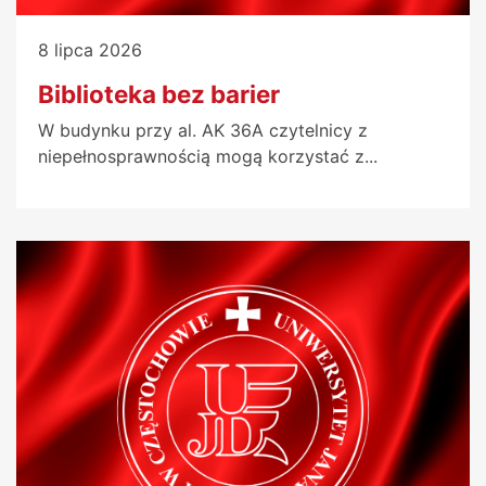
8 lipca 2026
Biblioteka bez barier
W budynku przy al. AK 36A czytelnicy z
niepełnosprawnością mogą korzystać z...