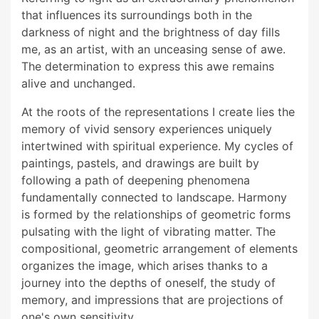
that influences its surroundings both in the
darkness of night and the brightness of day fills
me, as an artist, with an unceasing sense of awe.
The determination to express this awe remains
alive and unchanged.
At the roots of the representations I create lies the
memory of vivid sensory experiences uniquely
intertwined with spiritual experience. My cycles of
paintings, pastels, and drawings are built by
following a path of deepening phenomena
fundamentally connected to landscape. Harmony
is formed by the relationships of geometric forms
pulsating with the light of vibrating matter. The
compositional, geometric arrangement of elements
organizes the image, which arises thanks to a
journey into the depths of oneself, the study of
memory, and impressions that are projections of
one's own sensitivity.