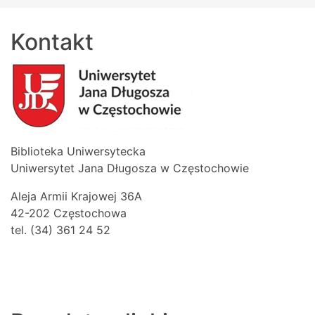
Kontakt
Biblioteka Uniwersytecka
Uniwersytet Jana Długosza w Częstochowie
Aleja Armii Krajowej 36A
42-202 Częstochowa
tel. (34) 361 24 52