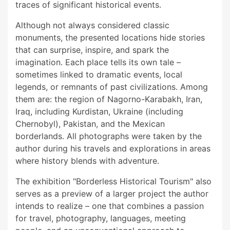
traces of significant historical events.
Although not always considered classic
monuments, the presented locations hide stories
that can surprise, inspire, and spark the
imagination. Each place tells its own tale –
sometimes linked to dramatic events, local
legends, or remnants of past civilizations. Among
them are: the region of Nagorno-Karabakh, Iran,
Iraq, including Kurdistan, Ukraine (including
Chernobyl), Pakistan, and the Mexican
borderlands. All photographs were taken by the
author during his travels and explorations in areas
where history blends with adventure.
The exhibition "Borderless Historical Tourism" also
serves as a preview of a larger project the author
intends to realize – one that combines a passion
for travel, photography, languages, meeting