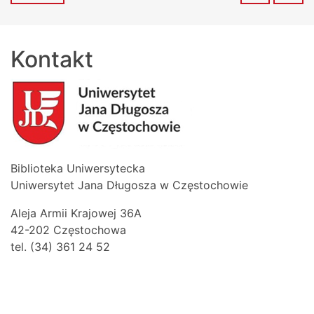
Kontakt
Biblioteka Uniwersytecka
Uniwersytet Jana Długosza w Częstochowie
Aleja Armii Krajowej 36A
42-202 Częstochowa
tel. (34) 361 24 52