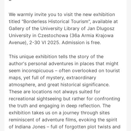
We warmly invite you to visit the new exhibition
titled "Borderless Historical Tourism", available at
Gallery of the University Library of Jan Dlugosz
University in Czestochowa (36a Armia Krajowa
Avenue), 2-30 VI 2025. Admission is free.
This unique exhibition tells the story of the
author's personal adventures in places that might
seem inconspicuous – often overlooked on tourist
maps, yet full of mystery, extraordinary
atmosphere, and great historical significance.
These are locations not always suited for
recreational sightseeing but rather for confronting
the truth and engaging in deep reflection. The
exhibition takes us on a journey through sites
reminiscent of adventure films, evoking the spirit
of Indiana Jones – full of forgotten plot twists and