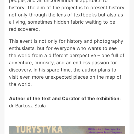
people, and an unconventional approach to
history. The aim of the project is to present history
not only through the lens of textbooks but also as
a living, sometimes hidden fabric waiting to be
rediscovered.
This event is not only for history and photography
enthusiasts, but for everyone who wants to see
the world from a different perspective – one full of
adventure, curiosity, and an endless passion for
discovery. In his spare time, the author plans to
visit even more unexpected places on the map of
the world.
Author of the text and Curator of the exhibition:
dr Bartosz Stuła