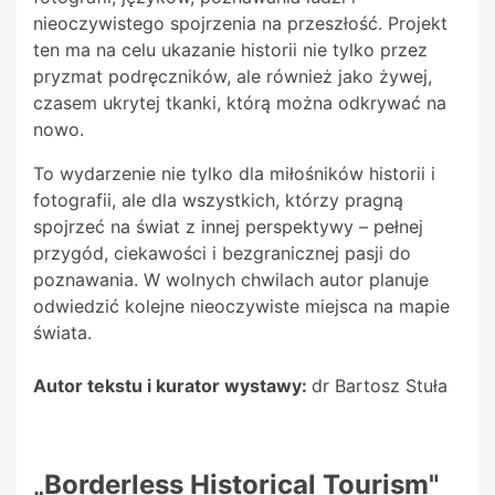
nieoczywistego spojrzenia na przeszłość. Projekt
ten ma na celu ukazanie historii nie tylko przez
pryzmat podręczników, ale również jako żywej,
czasem ukrytej tkanki, którą można odkrywać na
nowo.
To wydarzenie nie tylko dla miłośników historii i
fotografii, ale dla wszystkich, którzy pragną
spojrzeć na świat z innej perspektywy – pełnej
przygód, ciekawości i bezgranicznej pasji do
poznawania. W wolnych chwilach autor planuje
odwiedzić kolejne nieoczywiste miejsca na mapie
świata.
Autor tekstu i kurator wystawy:
dr Bartosz Stuła
„Borderless Historical Tourism"