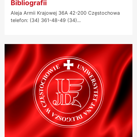
Bibliografii
Aleja Armii Krajowej 36A 42-200 Częstochowa
telefon: (34) 361-48-49 (34)...