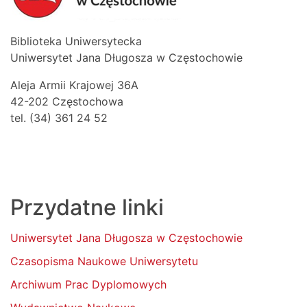
Biblioteka Uniwersytecka
Uniwersytet Jana Długosza w Częstochowie
Aleja Armii Krajowej 36A
42-202 Częstochowa
tel. (34) 361 24 52
Przydatne linki
Uniwersytet Jana Długosza w Częstochowie
Czasopisma Naukowe Uniwersytetu
Archiwum Prac Dyplomowych