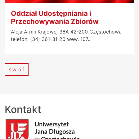
Oddział Udostępniania i
Przechowywania Zbiorów
Aleja Armii Krajowej 36A 42-200 Częstochowa
telefon: (34) 361-31-20 wew. 107...
wróć
Kontakt