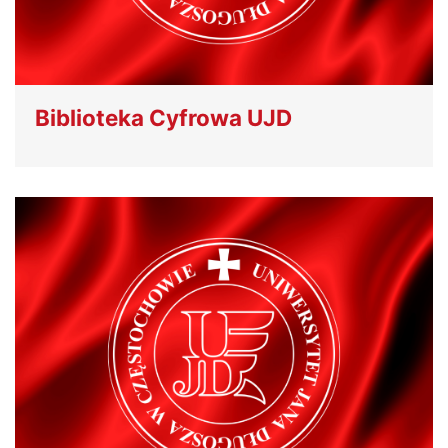
Biblioteka Cyfrowa UJD