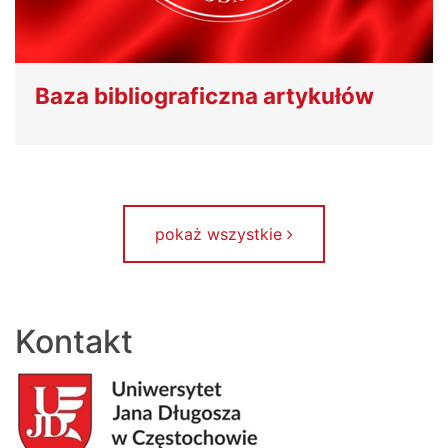
Baza bibliograficzna artykułów
pokaż wszystkie
Kontakt