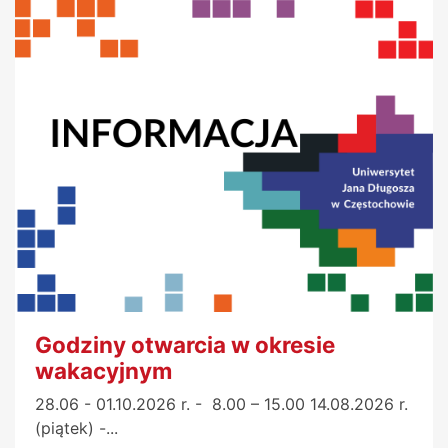
Godziny otwarcia w okresie
wakacyjnym
28.06 - 01.10.2026 r. - 8.00 – 15.00 14.08.2026 r.
(piątek) -...