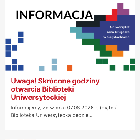
Uwaga! Skrócone godziny
otwarcia Biblioteki
Uniwersyteckiej
Informujemy, że w dniu 07.08.2026 r. (piątek)
Biblioteka Uniwersytecka będzie...