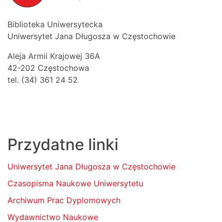
Biblioteka Uniwersytecka
Uniwersytet Jana Długosza w Częstochowie
Aleja Armii Krajowej 36A
42-202 Częstochowa
tel. (34) 361 24 52
Przydatne linki
Uniwersytet Jana Długosza w Częstochowie
Czasopisma Naukowe Uniwersytetu
Archiwum Prac Dyplomowych
Wydawnictwo Naukowe