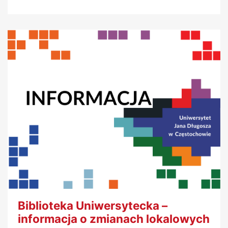
Biblioteka Uniwersytecka –
informacja o zmianach lokalowych