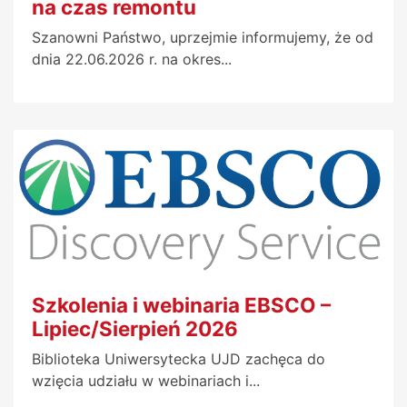
na czas remontu
Szanowni Państwo, uprzejmie informujemy, że od
dnia 22.06.2026 r. na okres...
Szkolenia i webinaria EBSCO –
Lipiec/Sierpień 2026
Biblioteka Uniwersytecka UJD zachęca do
wzięcia udziału w webinariach i...