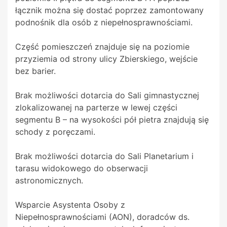
łącznik można się dostać poprzez zamontowany
podnośnik dla osób z niepełnosprawnościami.
Część pomieszczeń znajduje się na poziomie
przyziemia od strony ulicy Zbierskiego, wejście
bez barier.
Brak możliwości dotarcia do Sali gimnastycznej
zlokalizowanej na parterze w lewej części
segmentu B – na wysokości pół pietra znajdują się
schody z poręczami.
Brak możliwości dotarcia do Sali Planetarium i
tarasu widokowego do obserwacji
astronomicznych.
Wsparcie Asystenta Osoby z
Niepełnosprawnościami (AON), doradców ds.