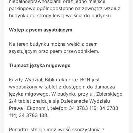
niepełnosprawnościami oraz jedno miejsce
parkingowe ogólnodostępne na zewnątrz wzdłuż
budynku od strony lewej wejścia do budynku.
Wstęp z psem asystującym
Na teren budynku można wejść z psem
asystującym oraz psem przewodnikiem.
Tłumacz języka migowego
Każdy Wydział, Biblioteka oraz BON jest
wyposażony w tablet z dostępem do tłumacza
języka migowego. W budynku przy ul. Zbierskiego
2/4 tablet znajduje się Dziekanacie Wydziału
Prawa i Ekonomii, telefon: 34 3783 115; 34 3783
114; 34 3783 138.
Ponadto istnieje możliwość skorzystania z