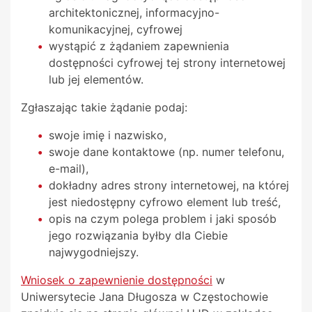
architektonicznej, informacyjno-
komunikacyjnej, cyfrowej
wystąpić z żądaniem zapewnienia
dostępności cyfrowej tej strony internetowej
lub jej elementów.
Zgłaszając takie żądanie podaj:
swoje imię i nazwisko,
swoje dane kontaktowe (np. numer telefonu,
e-mail),
dokładny adres strony internetowej, na której
jest niedostępny cyfrowo element lub treść,
opis na czym polega problem i jaki sposób
jego rozwiązania byłby dla Ciebie
najwygodniejszy.
Wniosek o zapewnienie dostępności
w
Uniwersytecie Jana Długosza w Częstochowie