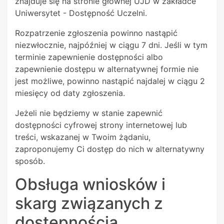
znajduje się na stronie głównej UJD w zakładce
Uniwersytet - Dostępność Uczelni.
Rozpatrzenie zgłoszenia powinno nastąpić
niezwłocznie, najpóźniej w ciągu 7 dni. Jeśli w tym
terminie zapewnienie dostępności albo
zapewnienie dostępu w alternatywnej formie nie
jest możliwe, powinno nastąpić najdalej w ciągu 2
miesięcy od daty zgłoszenia.
Jeżeli nie będziemy w stanie zapewnić
dostępności cyfrowej strony internetowej lub
treści, wskazanej w Twoim żądaniu,
zaproponujemy Ci dostęp do nich w alternatywny
sposób.
Obsługa wniosków i
skarg związanych z
dostępnością