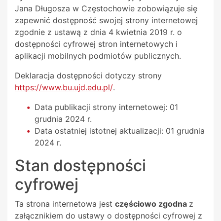
Jana Długosza w Częstochowie
zobowiązuje się
zapewnić dostępność swojej
strony internetowej
zgodnie z ustawą z dnia 4 kwietnia 2019 r. o
dostępności cyfrowej stron internetowych i
aplikacji mobilnych podmiotów publicznych.
Deklaracja dostępności dotyczy strony
https://www.bu.ujd.edu.pl/
.
Data publikacji strony internetowej:
01
grudnia 2024 r.
Data ostatniej istotnej aktualizacji:
01 grudnia
2024 r.
Stan dostępności
cyfrowej
Ta strona internetowa jest
częściowo zgodna
z
załącznikiem do ustawy o dostępności cyfrowej z