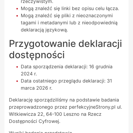
rzeczywistym.
Mogą znaleźć się linki bez opisu celu łącza.
Mogą znaleźć się pliki z nieoznaczonymi
tagami i metadanymi lub z nieodpowiednią
deklaracją językową.
Przygotowanie deklaracji
dostępności
Data sporządzenia deklaracji:
16 grudnia
2024 r.
Data ostatniego przeglądu deklaracji:
31
marca 2026 r.
Deklarację sporządziliśmy na podstawie badania
przeprowadzonego przez
perfekcyjneStrony.pl ul.
Witkiewicza 22, 64-100 Leszno
na Rzecz
Dostępności Cyfrowej.