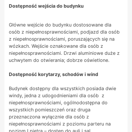
Dostępność wejścia do budynku
Główne wejście do budynku dostosowane dla
osób z niepełnosprawnościami, podjazd dla osób
z niepełnosprawnościami, poruszających się na
wózkach. Wejście oznakowane dla osób z
niepełnosprawnościami. Drzwi aluminiowe duże z
uchwytem do otwierania; dobrze oświetlone.
Dostępność korytarzy, schodów i wind
Budynek dostępny dla wszystkich posiada dwie
windy, jedna z udogodnieniami dla osób z
niepełnosprawnościami, ogólnodostępna do
wszystkich pomieszczeń oraz druga
przeznaczona wyłącznie dla osób z
niepełnosprawnościami z poziomu parteru na
poziom I piętra – dostęp do auli i sal