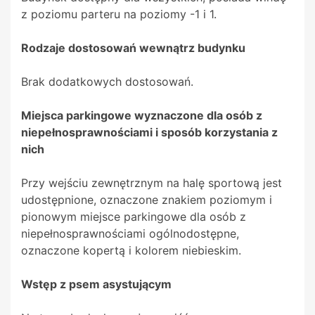
z poziomu parteru na poziomy -1 i 1.
Rodzaje dostosowań wewnątrz budynku
Brak dodatkowych dostosowań.
Miejsca parkingowe wyznaczone dla osób z
niepełnosprawnościami i sposób korzystania z
nich
Przy wejściu zewnętrznym na halę sportową jest
udostępnione, oznaczone znakiem poziomym i
pionowym miejsce parkingowe dla osób z
niepełnosprawnościami ogólnodostępne,
oznaczone kopertą i kolorem niebieskim.
Wstęp z psem asystującym