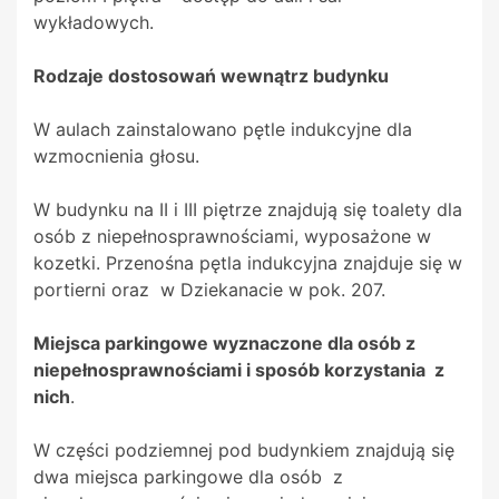
wykładowych.
Rodzaje dostosowań wewnątrz budynku
W aulach zainstalowano pętle indukcyjne dla
wzmocnienia głosu.
W budynku na II i III piętrze znajdują się toalety dla
osób z niepełnosprawnościami, wyposażone w
kozetki. Przenośna pętla indukcyjna znajduje się w
portierni oraz w Dziekanacie w pok. 207.
Miejsca parkingowe wyznaczone dla osób z
niepełnosprawnościami i sposób korzystania z
nich
.
W części podziemnej pod budynkiem znajdują się
dwa miejsca parkingowe dla osób z