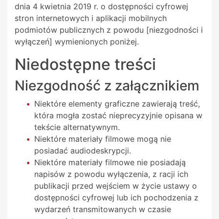
dnia 4 kwietnia 2019 r. o dostępności cyfrowej
stron internetowych i aplikacji mobilnych
podmiotów publicznych z powodu [niezgodności i
wyłączeń] wymienionych poniżej.
Niedostępne treści
Niezgodność z załącznikiem
Niektóre elementy graficzne zawierają treść,
która mogła zostać nieprecyzyjnie opisana w
tekście alternatywnym.
Niektóre materiały filmowe mogą nie
posiadać audiodeskrypcji.
Niektóre materiały filmowe nie posiadają
napisów z powodu wyłączenia, z racji ich
publikacji przed wejściem w życie ustawy o
dostępności cyfrowej lub ich pochodzenia z
wydarzeń transmitowanych w czasie