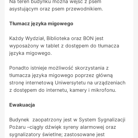
Na teren budynku można wejść z psem
asystującym oraz psem przewodnikiem.
Tłumacz języka migowego
Każdy Wydział, Biblioteka oraz BON jest
wyposażony w tablet z dostępem do tłumacza
języka migowego.
Ponadto istnieje możliwość skorzystania z
tłumacza języka migowego poprzez główną
stronę internetową Uniwersytetu na urządzeniach
z dostępem do internetu, kamery i mikrofonu.
Ewakuacja
Budynek zaopatrzony jest w System Sygnalizacji
Pożaru –ciągły dźwięk syreny alarmowej oraz
sygnalizatory świetlne; zastosowane jest