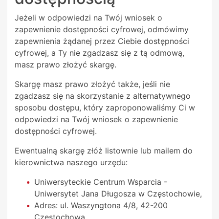
Jeżeli w odpowiedzi na Twój wniosek o
zapewnienie dostępności cyfrowej, odmówimy
zapewnienia żądanej przez Ciebie dostępności
cyfrowej, a Ty nie zgadzasz się z tą odmową,
masz prawo złożyć skargę.
Skargę masz prawo złożyć także, jeśli nie
zgadzasz się na skorzystanie z alternatywnego
sposobu dostępu, który zaproponowaliśmy Ci w
odpowiedzi na Twój wniosek o zapewnienie
dostępności cyfrowej.
Ewentualną skargę złóż listownie lub mailem do
kierownictwa naszego urzędu:
Uniwersyteckie Centrum Wsparcia -
Uniwersytet Jana Długosza w Częstochowie
,
Adres:
ul. Waszyngtona 4/8, 42-200
Częstochowa
,