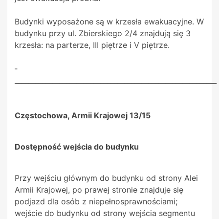
Budynki wyposażone są w krzesła ewakuacyjne. W
budynku przy ul. Zbierskiego 2/4 znajdują się 3
krzesła: na parterze, III piętrze i V piętrze.
­­­­­­­­­­­­­
___________________________________________________________
Częstochowa, Armii Krajowej 13/15
Dostępność wejścia do budynku
Przy wejściu głównym do budynku od strony Alei
Armii Krajowej, po prawej stronie znajduje się
podjazd dla osób z niepełnosprawnościami;
wejście do budynku od strony wejścia segmentu