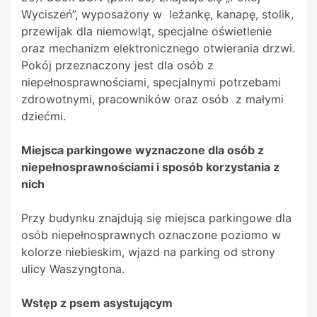
Wyciszeń”, wyposażony w leżankę, kanapę, stolik,
przewijak dla niemowląt, specjalne oświetlenie
oraz mechanizm elektronicznego otwierania drzwi.
Pokój przeznaczony jest dla osób z
niepełnosprawnościami, specjalnymi potrzebami
zdrowotnymi, pracowników oraz osób z małymi
dziećmi.
Miejsca parkingowe wyznaczone dla osób z
niepełnosprawnościami i sposób korzystania z
nich
Przy budynku znajdują się miejsca parkingowe dla
osób niepełnosprawnych oznaczone poziomo w
kolorze niebieskim, wjazd na parking od strony
ulicy Waszyngtona.
Wstęp z psem asystującym