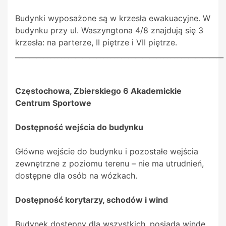
Budynki wyposażone są w krzesła ewakuacyjne. W
budynku przy ul. Waszyngtona 4/8 znajdują się 3
krzesła: na parterze, II piętrze i VII piętrze.
___________________________________________________________
Częstochowa, Zbierskiego 6 Akademickie
Centrum Sportowe
Dostępność wejścia do budynku
Główne wejście do budynku i pozostałe wejścia
zewnętrzne z poziomu terenu – nie ma utrudnień,
dostępne dla osób na wózkach.
Dostępność korytarzy, schodów i wind
Budynek dostępny dla wszystkich, posiada windę