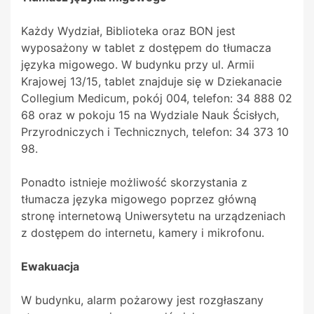
Każdy Wydział, Biblioteka oraz BON jest
wyposażony w tablet z dostępem do tłumacza
języka migowego. W budynku przy ul. Armii
Krajowej 13/15, tablet znajduje się w Dziekanacie
Collegium Medicum, pokój 004, telefon: 34 888 02
68 oraz w pokoju 15 na Wydziale Nauk Ścisłych,
Przyrodniczych i Technicznych, telefon: 34 373 10
98.
Ponadto istnieje możliwość skorzystania z
tłumacza języka migowego poprzez główną
stronę internetową Uniwersytetu na urządzeniach
z dostępem do internetu, kamery i mikrofonu.
Ewakuacja
W budynku, alarm pożarowy jest rozgłaszany