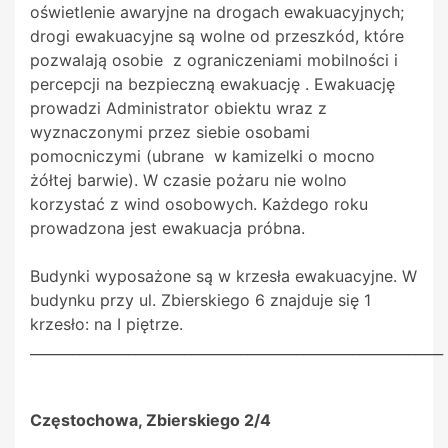
oświetlenie awaryjne na drogach ewakuacyjnych;
drogi ewakuacyjne są wolne od przeszkód, które
pozwalają osobie z ograniczeniami mobilności i
percepcji na bezpieczną ewakuację . Ewakuację
prowadzi Administrator obiektu wraz z
wyznaczonymi przez siebie osobami
pomocniczymi (ubrane w kamizelki o mocno
żółtej barwie). W czasie pożaru nie wolno
korzystać z wind osobowych. Każdego roku
prowadzona jest ewakuacja próbna.
Budynki wyposażone są w krzesła ewakuacyjne. W
budynku przy ul. Zbierskiego 6 znajduje się 1
krzesło: na I piętrze.
___________________________________________________________
Częstochowa, Zbierskiego 2/4