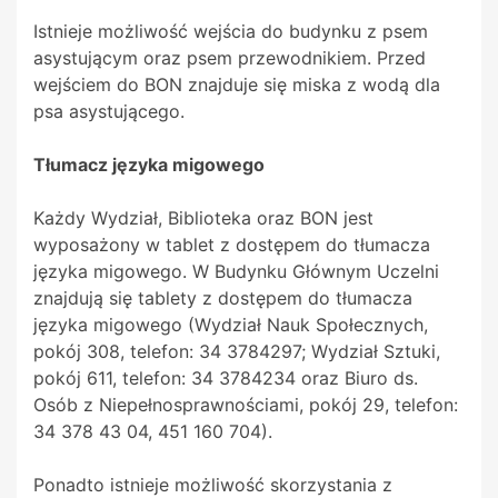
Istnieje możliwość wejścia do budynku z psem
asystującym oraz psem przewodnikiem. Przed
wejściem do BON znajduje się miska z wodą dla
psa asystującego.
Tłumacz języka migowego
Każdy Wydział, Biblioteka oraz BON jest
wyposażony w tablet z dostępem do tłumacza
języka migowego. W Budynku Głównym Uczelni
znajdują się tablety z dostępem do tłumacza
języka migowego (Wydział Nauk Społecznych,
pokój 308, telefon: 34 3784297; Wydział Sztuki,
pokój 611, telefon: 34 3784234 oraz Biuro ds.
Osób z Niepełnosprawnościami, pokój 29, telefon:
34 378 43 04, 451 160 704).
Ponadto istnieje możliwość skorzystania z