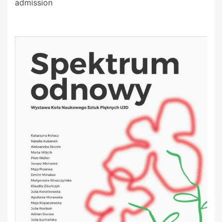
admission