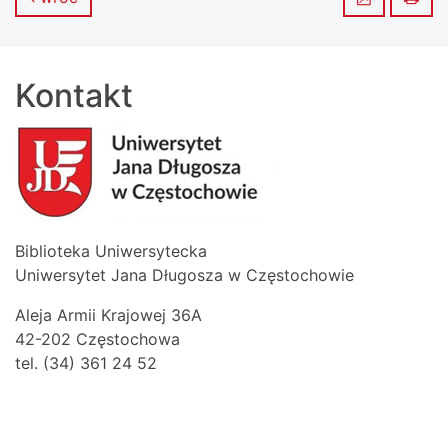
Kontakt
Biblioteka Uniwersytecka
Uniwersytet Jana Długosza w Częstochowie
Aleja Armii Krajowej 36A
42-202 Częstochowa
tel. (34) 361 24 52