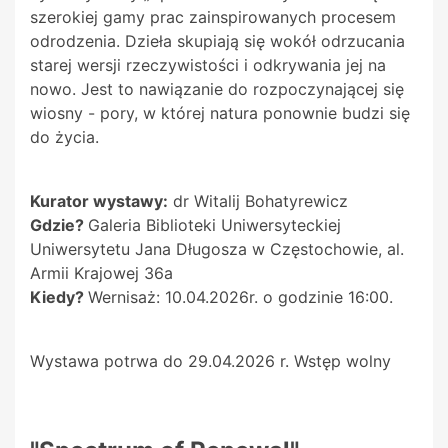
szerokiej gamy prac zainspirowanych procesem
odrodzenia. Dzieła skupiają się wokół odrzucania
starej wersji rzeczywistości i odkrywania jej na
nowo. Jest to nawiązanie do rozpoczynającej się
wiosny - pory, w której natura ponownie budzi się
do życia.
Kurator wystawy:
dr Witalij Bohatyrewicz
Gdzie?
Galeria Biblioteki Uniwersyteckiej
Uniwersytetu Jana Długosza w Częstochowie, al.
Armii Krajowej 36a
Kiedy?
Wernisaż: 10.04.2026r. o godzinie 16:00.
Wystawa potrwa do 29.04.2026 r. Wstęp wolny