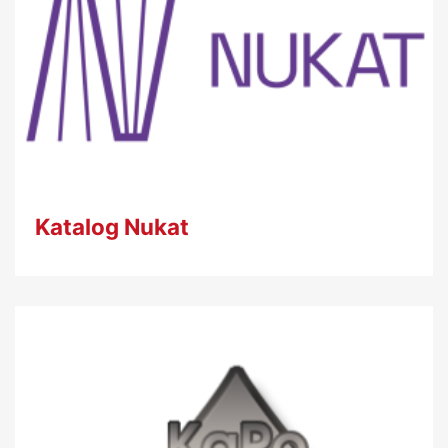
Katalog Nukat