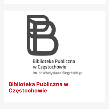
Biblioteka Publiczna w
Częstochowie