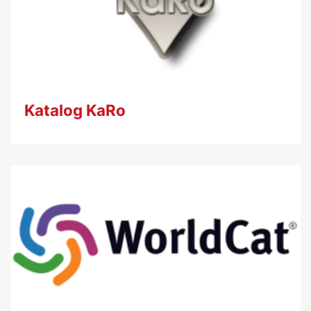
Katalog KaRo