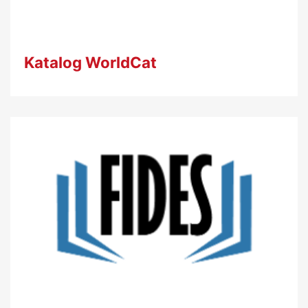
Katalog WorldCat