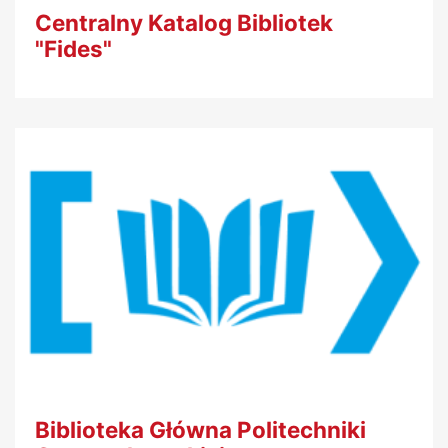
Centralny Katalog Bibliotek
"Fides"
Biblioteka Główna Politechniki