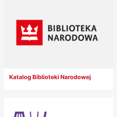
Katalog Biblioteki Narodowej