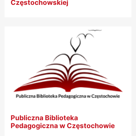
Częstochowskiej
Publiczna Biblioteka
Pedagogiczna w Częstochowie