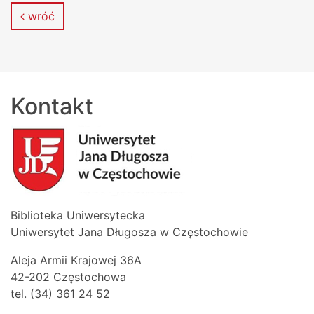
wróć
Kontakt
Biblioteka Uniwersytecka
Uniwersytet Jana Długosza w Częstochowie
Aleja Armii Krajowej 36A
42-202 Częstochowa
tel. (34) 361 24 52