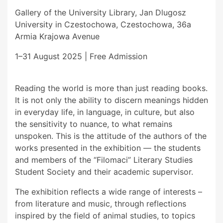
Gallery of the University Library, Jan Dlugosz
University in Czestochowa, Czestochowa, 36a
Armia Krajowa Avenue
1–31 August 2025 | Free Admission
Reading the world is more than just reading books.
It is not only the ability to discern meanings hidden
in everyday life, in language, in culture, but also
the sensitivity to nuance, to what remains
unspoken. This is the attitude of the authors of the
works presented in the exhibition — the students
and members of the “Filomaci” Literary Studies
Student Society and their academic supervisor.
The exhibition reflects a wide range of interests –
from literature and music, through reflections
inspired by the field of animal studies, to topics