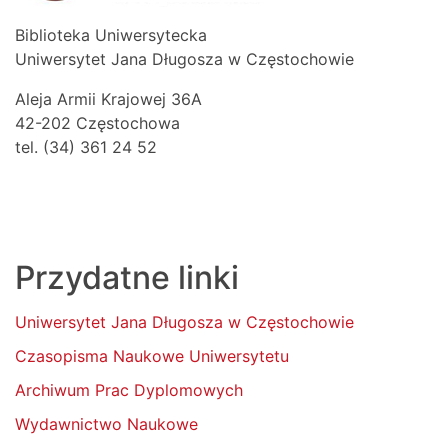
Biblioteka Uniwersytecka
Uniwersytet Jana Długosza w Częstochowie
Aleja Armii Krajowej 36A
42-202 Częstochowa
tel. (34) 361 24 52
Przydatne linki
Uniwersytet Jana Długosza w Częstochowie
Czasopisma Naukowe Uniwersytetu
Archiwum Prac Dyplomowych
Wydawnictwo Naukowe