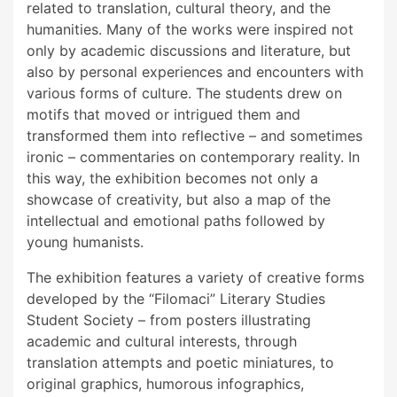
related to translation, cultural theory, and the
humanities. Many of the works were inspired not
only by academic discussions and literature, but
also by personal experiences and encounters with
various forms of culture. The students drew on
motifs that moved or intrigued them and
transformed them into reflective – and sometimes
ironic – commentaries on contemporary reality. In
this way, the exhibition becomes not only a
showcase of creativity, but also a map of the
intellectual and emotional paths followed by
young humanists.
The exhibition features a variety of creative forms
developed by the “Filomaci” Literary Studies
Student Society – from posters illustrating
academic and cultural interests, through
translation attempts and poetic miniatures, to
original graphics, humorous infographics,