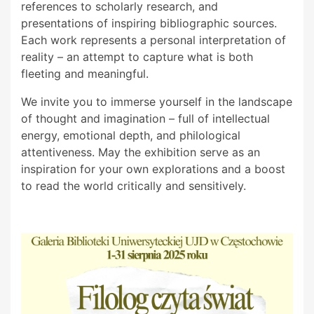
references to scholarly research, and
presentations of inspiring bibliographic sources.
Each work represents a personal interpretation of
reality – an attempt to capture what is both
fleeting and meaningful.
We invite you to immerse yourself in the landscape
of thought and imagination – full of intellectual
energy, emotional depth, and philological
attentiveness. May the exhibition serve as an
inspiration for your own explorations and a boost
to read the world critically and sensitively.