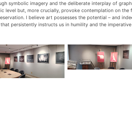
ugh symbolic imagery and the deliberate interplay of graph
c level but, more crucially, provoke contemplation on the f
eservation. I believe art possesses the potential – and ind
t persistently instructs us in humility and the imperative