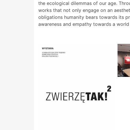
the ecological dilemmas of our age. Thro
works that not only engage on an aestheti
obligations humanity bears towards its pr
awareness and empathy towards a world tha