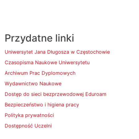
Przydatne linki
Uniwersytet Jana Długosza w Częstochowie
Czasopisma Naukowe Uniwersytetu
Archiwum Prac Dyplomowych
Wydawnictwo Naukowe
Dostęp do sieci bezprzewodowej Eduroam
Bezpieczeństwo i higiena pracy
Polityka prywatności
Dostępność Uczelni