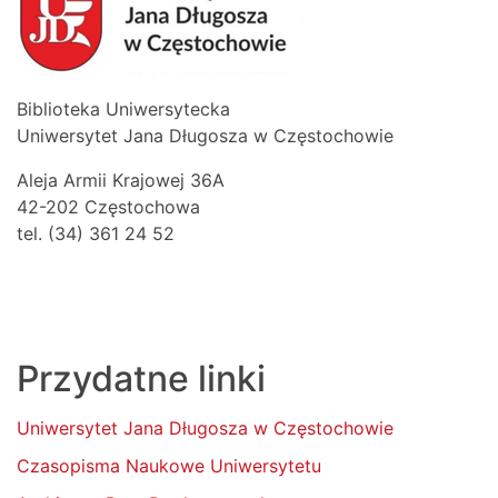
Biblioteka Uniwersytecka
Uniwersytet Jana Długosza w Częstochowie
Aleja Armii Krajowej 36A
42-202 Częstochowa
tel. (34) 361 24 52
Przydatne linki
Uniwersytet Jana Długosza w Częstochowie
Czasopisma Naukowe Uniwersytetu