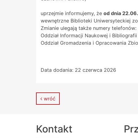
uprzejmie informujemy, że
od dnia 22.06
wewnętrzne Biblioteki Uniwersyteckiej 
Zmianie ulegają także numery telefonów:
Oddział Informacji Naukowej i Bibliografii
Oddział Gromadzenia i Opracowania Zb
Data dodania:
22 czerwca 2026
wróć
Kontakt
Prz