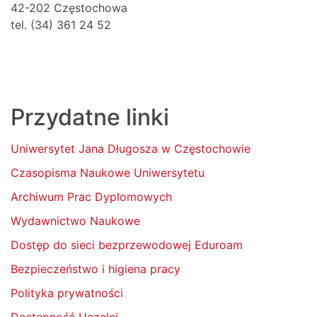
42-202 Częstochowa
tel. (34) 361 24 52
Przydatne linki
Uniwersytet Jana Długosza w Częstochowie
Czasopisma Naukowe Uniwersytetu
Archiwum Prac Dyplomowych
Wydawnictwo Naukowe
Dostęp do sieci bezprzewodowej Eduroam
Bezpieczeństwo i higiena pracy
Polityka prywatności