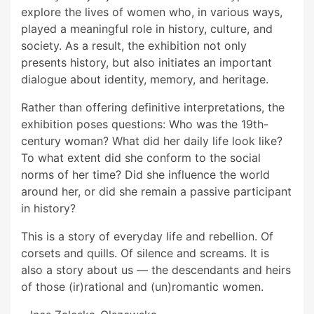
explore the lives of women who, in various ways,
played a meaningful role in history, culture, and
society. As a result, the exhibition not only
presents history, but also initiates an important
dialogue about identity, memory, and heritage.
Rather than offering definitive interpretations, the
exhibition poses questions: Who was the 19th-
century woman? What did her daily life look like?
To what extent did she conform to the social
norms of her time? Did she influence the world
around her, or did she remain a passive participant
in history?
This is a story of everyday life and rebellion. Of
corsets and quills. Of silence and screams. It is
also a story about us — the descendants and heirs
of those (ir)rational and (un)romantic women.