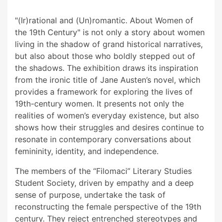
"(Ir)rational and (Un)romantic. About Women of
the 19th Century" is not only a story about women
living in the shadow of grand historical narratives,
but also about those who boldly stepped out of
the shadows. The exhibition draws its inspiration
from the ironic title of Jane Austen’s novel, which
provides a framework for exploring the lives of
19th-century women. It presents not only the
realities of women’s everyday existence, but also
shows how their struggles and desires continue to
resonate in contemporary conversations about
femininity, identity, and independence.
The members of the “Filomaci” Literary Studies
Student Society, driven by empathy and a deep
sense of purpose, undertake the task of
reconstructing the female perspective of the 19th
century. They reject entrenched stereotypes and