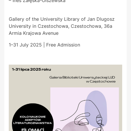
– Ines Załęska-Olszewska
Gallery of the University Library of Jan Dlugosz
University in Czestochowa, Czestochowa, 36a
Armia Krajowa Avenue
1–31 July 2025 | Free Admission