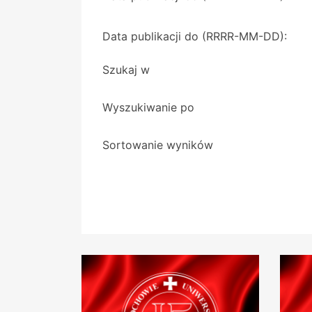
Data publikacji do (RRRR-MM-DD):
Szukaj w
Wyszukiwanie po
Sortowanie wyników