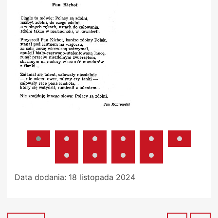
Data dodania:
18 listopada 2024