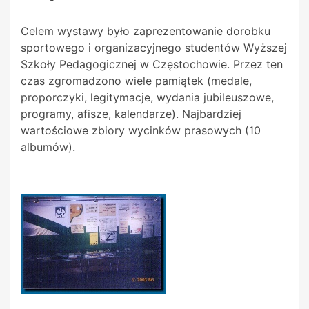
Celem wystawy było zaprezentowanie dorobku
sportowego i organizacyjnego studentów Wyższej
Szkoły Pedagogicznej w Częstochowie. Przez ten
czas zgromadzono wiele pamiątek (medale,
proporczyki, legitymacje, wydania jubileuszowe,
programy, afisze, kalendarze). Najbardziej
wartościowe zbiory wycinków prasowych (10
albumów).