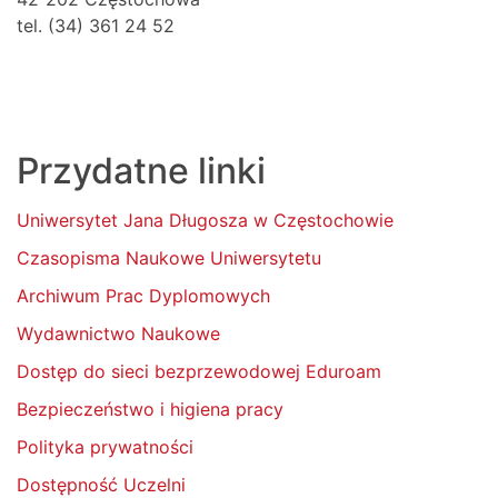
tel. (34) 361 24 52
Przydatne linki
Uniwersytet Jana Długosza w Częstochowie
Czasopisma Naukowe Uniwersytetu
Archiwum Prac Dyplomowych
Wydawnictwo Naukowe
Dostęp do sieci bezprzewodowej Eduroam
Bezpieczeństwo i higiena pracy
Polityka prywatności
Dostępność Uczelni