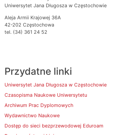
Uniwersytet Jana Długosza w Częstochowie
Aleja Armii Krajowej 36A
42-202 Częstochowa
tel. (34) 361 24 52
Przydatne linki
Uniwersytet Jana Długosza w Częstochowie
Czasopisma Naukowe Uniwersytetu
Archiwum Prac Dyplomowych
Wydawnictwo Naukowe
Dostęp do sieci bezprzewodowej Eduroam