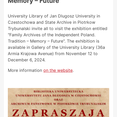
Memory – Future”
University Library of Jan Dlugosz University in
Czestochowa and State Archive in Piotrkow
Trybunalski invite all to visit the exhibition entitled
"Family Archives of the Independent Poland.
Tradition – Memory – Future". The exhibition is
available in Gallery of the University Library (36a
Armia Krajowa Avenue) from November 12 to
December 6, 2024.
More information
on the website
.