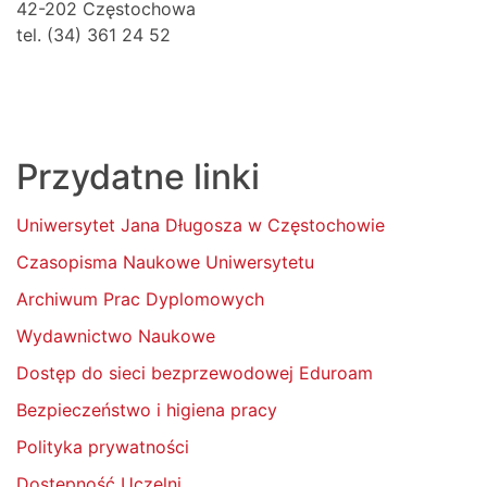
42-202 Częstochowa
tel. (34) 361 24 52
Przydatne linki
Uniwersytet Jana Długosza w Częstochowie
Czasopisma Naukowe Uniwersytetu
Archiwum Prac Dyplomowych
Wydawnictwo Naukowe
Dostęp do sieci bezprzewodowej Eduroam
Bezpieczeństwo i higiena pracy
Polityka prywatności
Dostępność Uczelni