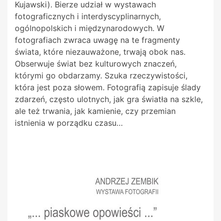
Kujawski). Bierze udział w wystawach
fotograficznych i interdyscyplinarnych,
ogólnopolskich i międzynarodowych. W
fotografiach zwraca uwagę na te fragmenty
świata, które niezauważone, trwają obok nas.
Obserwuje świat bez kulturowych znaczeń,
którymi go obdarzamy. Szuka rzeczywistości,
która jest poza słowem. Fotografią zapisuje ślady
zdarzeń, często ulotnych, jak gra światła na szkle,
ale też trwania, jak kamienie, czy przemian
istnienia w porządku czasu…