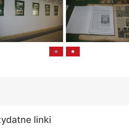
ydatne linki