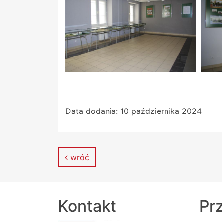
Data dodania:
10 października 2024
wróć
Kontakt
Prz