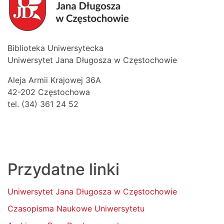
Biblioteka Uniwersytecka
Uniwersytet Jana Długosza w Częstochowie
Aleja Armii Krajowej 36A
42-202 Częstochowa
tel. (34) 361 24 52
Przydatne linki
Uniwersytet Jana Długosza w Częstochowie
Czasopisma Naukowe Uniwersytetu