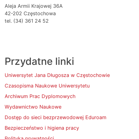
Aleja Armii Krajowej 36A
42-202 Częstochowa
tel. (34) 361 24 52
Przydatne linki
Uniwersytet Jana Długosza w Częstochowie
Czasopisma Naukowe Uniwersytetu
Archiwum Prac Dyplomowych
Wydawnictwo Naukowe
Dostęp do sieci bezprzewodowej Eduroam
Bezpieczeństwo i higiena pracy
Polityka prywatności