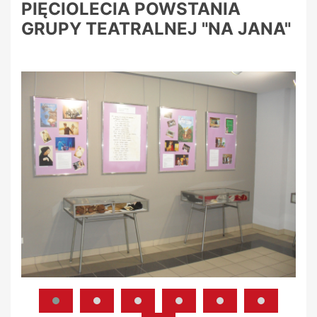
PIĘCIOLECIA POWSTANIA
GRUPY TEATRALNEJ "NA JANA"