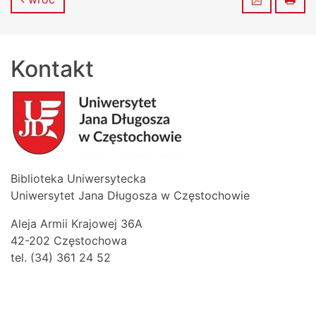
Kontakt
Biblioteka Uniwersytecka
Uniwersytet Jana Długosza w Częstochowie
Aleja Armii Krajowej 36A
42-202 Częstochowa
tel. (34) 361 24 52