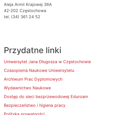
Aleja Armii Krajowej 36A
42-202 Częstochowa
tel. (34) 361 24 52
Przydatne linki
Uniwersytet Jana Długosza w Częstochowie
Czasopisma Naukowe Uniwersytetu
Archiwum Prac Dyplomowych
Wydawnictwo Naukowe
Dostęp do sieci bezprzewodowej Eduroam
Bezpieczeństwo i higiena pracy
Polityka prywatności