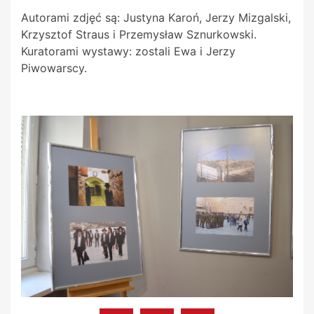
Autorami zdjęć są: Justyna Karoń, Jerzy Mizgalski,
Krzysztof Straus i Przemysław Sznurkowski.
Kuratorami wystawy: zostali Ewa i Jerzy
Piwowarscy.