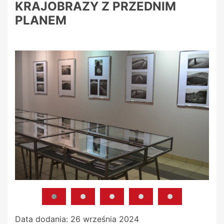
KRAJOBRAZY Z PRZEDNIM
PLANEM
Data dodania:
26 września 2024