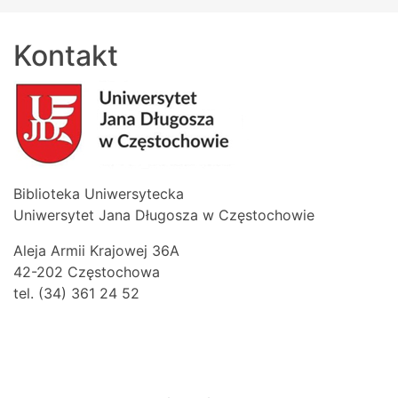
Kontakt
Biblioteka Uniwersytecka
Uniwersytet Jana Długosza w Częstochowie
Aleja Armii Krajowej 36A
42-202 Częstochowa
tel. (34) 361 24 52