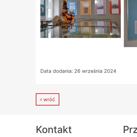
Data dodania:
26 września 2024
wróć
Kontakt
Prz