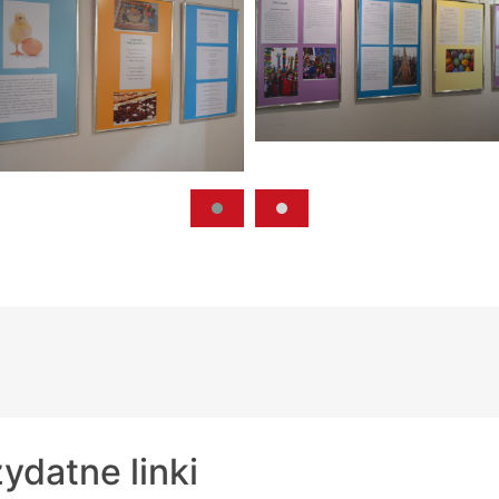
ydatne linki