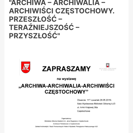
"ARCHIWA – ARCHIWALIA –
ARCHIWIŚCI CZĘSTOCHOWY.
PRZESZŁOŚĆ –
TERAŹNIEJSZOŚĆ –
PRZYSZŁOŚĆ"