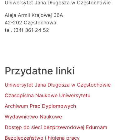
Uniwersytet Jana Długosza w Częstochowie
Aleja Armii Krajowej 36A
42-202 Częstochowa
tel. (34) 361 24 52
Przydatne linki
Uniwersytet Jana Długosza w Częstochowie
Czasopisma Naukowe Uniwersytetu
Archiwum Prac Dyplomowych
Wydawnictwo Naukowe
Dostęp do sieci bezprzewodowej Eduroam
Bezpieczeństwo i higiena pracy