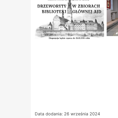
Data dodania:
26 września 2024