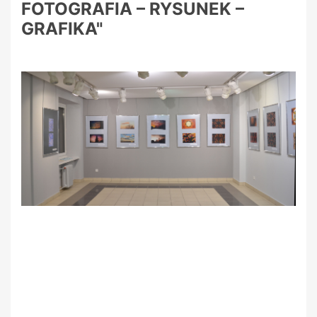
FOTOGRAFIA – RYSUNEK –
GRAFIKA"