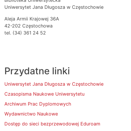
Biblioteka Uniwersytecka
Uniwersytet Jana Długosza w Częstochowie
Aleja Armii Krajowej 36A
42-202 Częstochowa
tel. (34) 361 24 52
Przydatne linki
Uniwersytet Jana Długosza w Częstochowie
Czasopisma Naukowe Uniwersytetu
Archiwum Prac Dyplomowych
Wydawnictwo Naukowe
Dostęp do sieci bezprzewodowej Eduroam