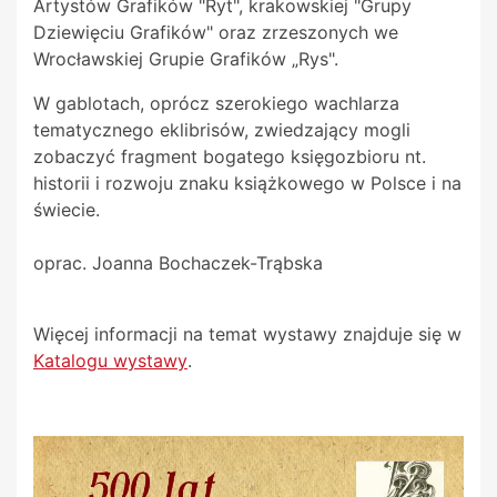
Artystów Grafików "Ryt", krakowskiej "Grupy
Dziewięciu Grafików" oraz zrzeszonych we
Wrocławskiej Grupie Grafików „Rys".
W gablotach, oprócz szerokiego wachlarza
tematycznego eklibrisów, zwiedzający mogli
zobaczyć fragment bogatego księgozbioru nt.
historii i rozwoju znaku książkowego w Polsce i na
świecie.
oprac. Joanna Bochaczek-Trąbska
Więcej informacji na temat wystawy znajduje się w
Katalogu wystawy
.