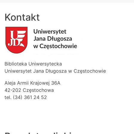
Kontakt
Biblioteka Uniwersytecka
Uniwersytet Jana Długosza w Częstochowie
Aleja Armii Krajowej 36A
42-202 Częstochowa
tel. (34) 361 24 52