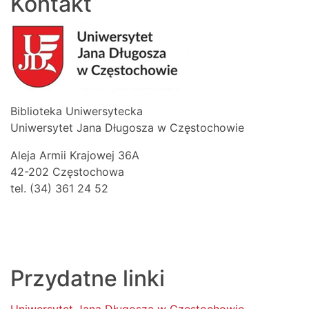
Kontakt
Biblioteka Uniwersytecka
Uniwersytet Jana Długosza w Częstochowie
Aleja Armii Krajowej 36A
42-202 Częstochowa
tel. (34) 361 24 52
Przydatne linki