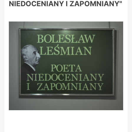
NIEDOCENIANY I ZAPOMNIANY"