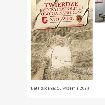
Data dodania:
25 września 2024