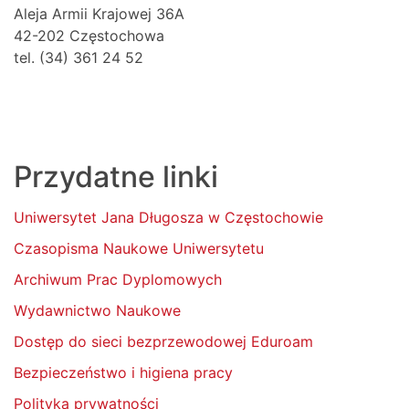
Aleja Armii Krajowej 36A
42-202 Częstochowa
tel. (34) 361 24 52
Przydatne linki
Uniwersytet Jana Długosza w Częstochowie
Czasopisma Naukowe Uniwersytetu
Archiwum Prac Dyplomowych
Wydawnictwo Naukowe
Dostęp do sieci bezprzewodowej Eduroam
Bezpieczeństwo i higiena pracy
Polityka prywatności