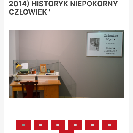
2014) HISTORYK NIEPOKORNY
CZŁOWIEK"