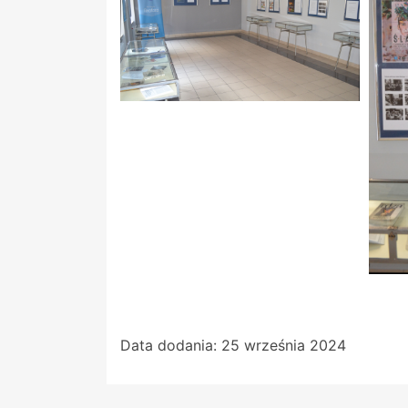
Data dodania:
25 września 2024