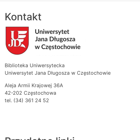
Kontakt
Biblioteka Uniwersytecka
Uniwersytet Jana Długosza w Częstochowie
Aleja Armii Krajowej 36A
42-202 Częstochowa
tel. (34) 361 24 52