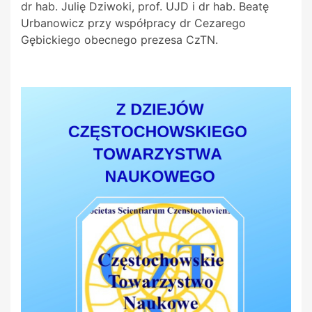
dr hab. Julię Dziwoki, prof. UJD i dr hab. Beatę
Urbanowicz przy współpracy dr
Cezarego
Gębickiego obecnego prezesa CzTN.