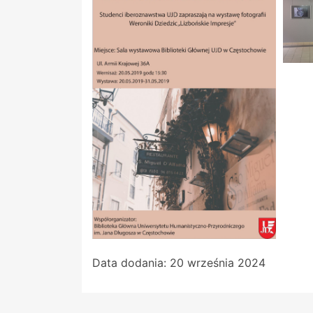
Data dodania:
20 września 2024