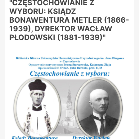
"CZĘSTOCHOWIANIE Z
WYBORU: KSIĄDZ
BONAWENTURA METLER (1866-
1939), DYREKTOR WACŁAW
PŁODOWSKI (1881-1939)"