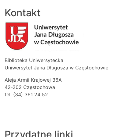
Kontakt
Biblioteka Uniwersytecka
Uniwersytet Jana Długosza w Częstochowie
Aleja Armii Krajowej 36A
42-202 Częstochowa
tel. (34) 361 24 52
Przydatne linki