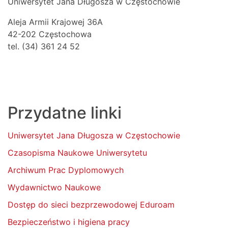
Uniwersytet Jana Długosza w Częstochowie
Aleja Armii Krajowej 36A
42-202 Częstochowa
tel. (34) 361 24 52
Przydatne linki
Uniwersytet Jana Długosza w Częstochowie
Czasopisma Naukowe Uniwersytetu
Archiwum Prac Dyplomowych
Wydawnictwo Naukowe
Dostęp do sieci bezprzewodowej Eduroam
Bezpieczeństwo i higiena pracy