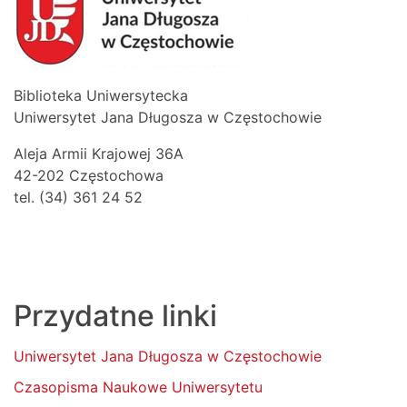
Biblioteka Uniwersytecka
Uniwersytet Jana Długosza w Częstochowie
Aleja Armii Krajowej 36A
42-202 Częstochowa
tel. (34) 361 24 52
Przydatne linki
Uniwersytet Jana Długosza w Częstochowie
Czasopisma Naukowe Uniwersytetu