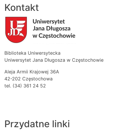
Kontakt
Biblioteka Uniwersytecka
Uniwersytet Jana Długosza w Częstochowie
Aleja Armii Krajowej 36A
42-202 Częstochowa
tel. (34) 361 24 52
Przydatne linki