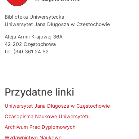
Biblioteka Uniwersytecka
Uniwersytet Jana Długosza w Częstochowie
Aleja Armii Krajowej 36A
42-202 Częstochowa
tel. (34) 361 24 52
Przydatne linki
Uniwersytet Jana Długosza w Częstochowie
Czasopisma Naukowe Uniwersytetu
Archiwum Prac Dyplomowych
Wydawnictwo Naukowe