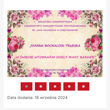
Data dodania:
18 września 2024