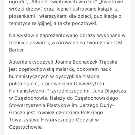
ogrodu”, „Alfabet kwiatowych wróżek”, „Kwiatowe
wróżki drzew” oraz liczne ilustrowane książki z
piosenkami i wierszykami dla dzieci, publikacje o
tematyce religijnej, a także pocztówki.
Na wystawie zaprezentowano obrazy wykonane w
technice akwareli, wzorowane na twórczości C.M.
Barker.
Autorka ekspozycji Joanna Bochaczek-Trąbska
jest częstochowską malarką, doktorem nauk
humanistycznych w dyscyplinie historia,
politologiem, pracownikiem Uniwersytetu
Humanistyczno-Przyrodniczego im. Jana Długosza
w Częstochowie. Należy do Częstochowskiego
Stowarzyszenia Plastyków im. Jerzego Dudy-
Gracza jest również członkiem Polskiego
Towarzystwa Historycznego Oddział w
Częstochowie.