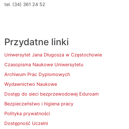
tel. (34) 361 24 52
Przydatne linki
Uniwersytet Jana Długosza w Częstochowie
Czasopisma Naukowe Uniwersytetu
Archiwum Prac Dyplomowych
Wydawnictwo Naukowe
Dostęp do sieci bezprzewodowej Eduroam
Bezpieczeństwo i higiena pracy
Polityka prywatności
Dostępność Uczelni