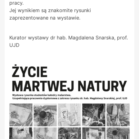
pracy.
Jej wynikiem są znakomite rysunki
zaprezentowane na wystawie.
Kurator wystawy dr hab. Magdalena Snarska, prof.
UJD