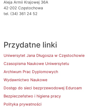
Aleja Armii Krajowej 36A
42-202 Częstochowa
tel. (34) 361 24 52
Przydatne linki
Uniwersytet Jana Długosza w Częstochowie
Czasopisma Naukowe Uniwersytetu
Archiwum Prac Dyplomowych
Wydawnictwo Naukowe
Dostęp do sieci bezprzewodowej Eduroam
Bezpieczeństwo i higiena pracy
Polityka prywatności