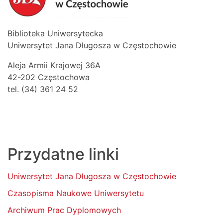
Biblioteka Uniwersytecka
Uniwersytet Jana Długosza w Częstochowie
Aleja Armii Krajowej 36A
42-202 Częstochowa
tel. (34) 361 24 52
Przydatne linki
Uniwersytet Jana Długosza w Częstochowie
Czasopisma Naukowe Uniwersytetu
Archiwum Prac Dyplomowych