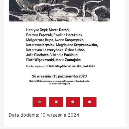
Data dodania:
10 września 2024